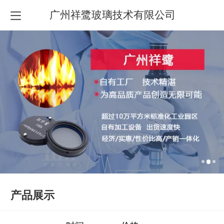
广州祥鹭玻璃技术有限公司
产品展示