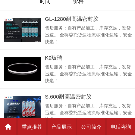
名称
时间
价格
GL-1280耐高温密封胶
售后服务：自有产品加工，库存充足，发货
迅速。 全称委托货运物流标准化运输，安全
快递！
K9玻璃
售后服务：自有产品加工，库存充足，发货
迅速。 全称委托货运物流标准化运输，安全
快递！
S.600耐高温密封胶
售后服务：自有产品加工，库存充足，发货
迅速。 全称委托货运物流标准化运输，安全
快递！
重点推荐
产品展示
公司简介
电话咨询