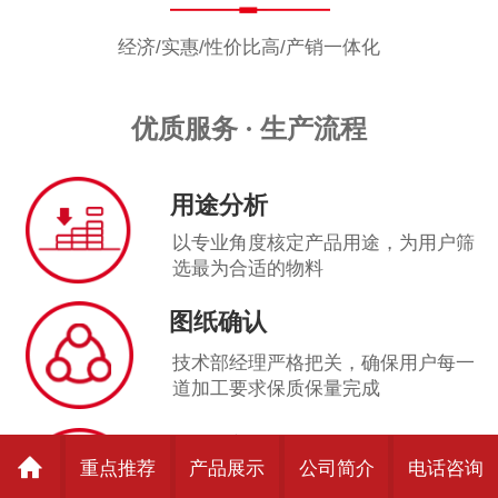
经济/实惠/性价比高/产销一体化
优质服务 · 生产流程
用途分析
以专业角度核定产品用途，为用户筛
选最为合适的物料
图纸确认
技术部经理严格把关，确保用户每一
道加工要求保质保量完成
成品质检
重点推荐
产品展示
公司简介
电话咨询
以专业角度核定产品用途，为用户筛