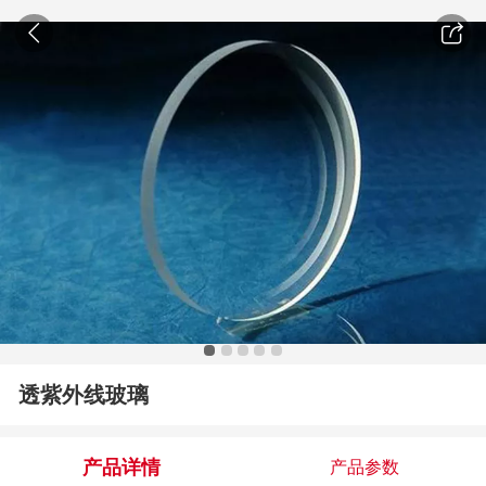
透紫外线玻璃
产品详情
产品参数