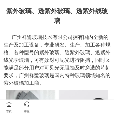
紫外玻璃、透紫外玻璃、透紫外线玻
璃
广州祥鹭玻璃技术有限公司
拥有国内全新的
生产及加工设备，专业研发、生产、加工各种规
格、各种型号的紫外玻璃、透紫外玻璃、透紫外
线光学玻璃，可有效对可见光进行阻挡，同时又
能满足部分用户对可见光无阻挡及时穿透的苛刻
要求，广州祥鹭
玻璃
是国内特种玻璃领域知名的
紫外玻璃加工商。
马上咨询
首页
客服