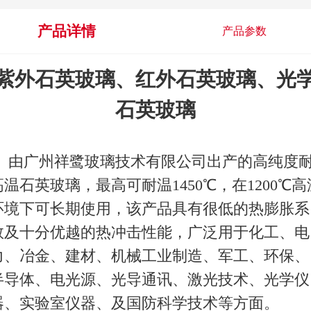
产品详情
产品参数
紫外石英玻璃、红外石英玻璃、光
石英玻璃
由广州祥鹭玻璃技术有限公司出产的高纯度
高温石英玻璃，最高可耐温
1450℃，在1200℃
环境下可长期使用，该产品具有很低的热膨胀系
数及十分优越的热冲击性能，广泛用于化工、电
力、冶金、建材、机械工业制造、军工、环保、
半导体、电光源、光导通讯、激光技术、光学仪
器、实验室仪器、及国防科学技术等方面。