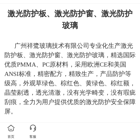
激光防护板、激光防护窗、激光防护
玻璃
广州祥鹭玻璃技术有限公司专业化生产激光
防护板、激光防护窗、激光防护玻璃，精选国际
优质
PMMA、PC原材料，采用欧洲CE和美国
ANSI标准，精密配方，精致生产，产品防护等
级高，外观草绿色、棕红色、黄绿色、棕红额，
晶莹剔透，透光清澈，没有光学畸变，没有瑕疵
刮痕，全力为用户提供优质的激光防护安全保障
屏。
马上咨询
首页
客服