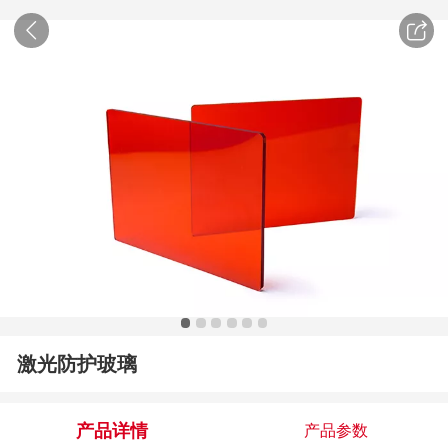
激光防护玻璃
产品详情
产品参数